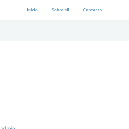
Inicio
Sobre Mi
Contacto
/
admin