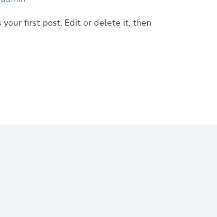
our first post. Edit or delete it, then