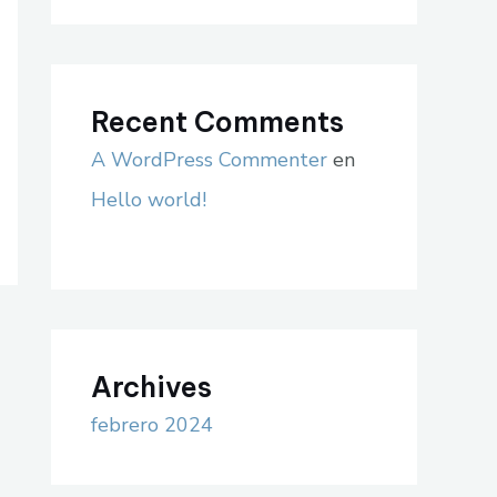
Recent Comments
A WordPress Commenter
en
Hello world!
Archives
febrero 2024