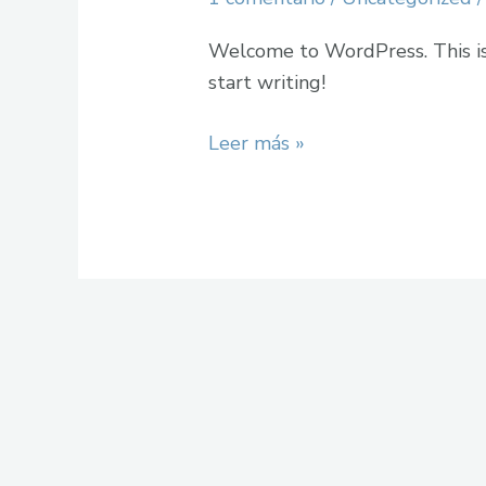
Welcome to WordPress. This is y
start writing!
Leer más »