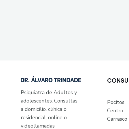
CONSU
Psiquiatra de Adultos y
adolescentes. Consultas
Pocitos
a domicilio, clínica o
Centro
residencial, online o
Carrasco
videollamadas