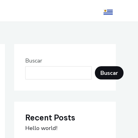
Buscar
Buscar
Recent Posts
Hello world!