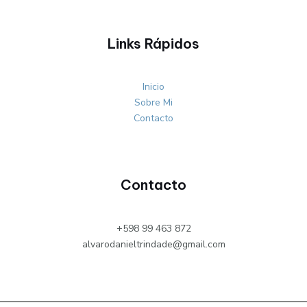
Links Rápidos
Inicio
Sobre Mi
Contacto
Contacto
+598 99 463 872
alvarodanieltrindade@gmail.com