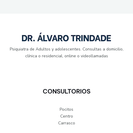
Psiquiatra de Adultos y adolescentes. Consultas a domicilio,
clínica o residencial, online o videollamadas
CONSULTORIOS
Pocitos
Centro
Carrasco