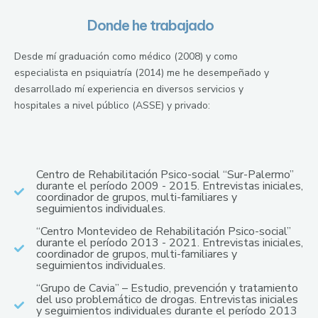
Donde he trabajado
Desde mí graduación como médico (2008) y como
especialista en psiquiatría (2014) me he desempeñado y
desarrollado mí experiencia en diversos servicios y
hospitales a nivel público (ASSE) y privado:
Centro de Rehabilitación Psico-social “Sur-Palermo”
durante el período 2009 - 2015. Entrevistas iniciales,
coordinador de grupos, multi-familiares y
seguimientos individuales.
“Centro Montevideo de Rehabilitación Psico-social”
durante el período 2013 - 2021. Entrevistas iniciales,
coordinador de grupos, multi-familiares y
seguimientos individuales.
“Grupo de Cavia” – Estudio, prevención y tratamiento
del uso problemático de drogas. Entrevistas iniciales
y seguimientos individuales durante el período 2013