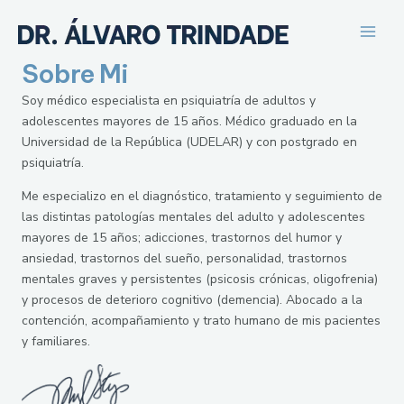
Ir
Main
al
Men
contenido
Sobre Mi
Soy médico especialista en psiquiatría de adultos y
adolescentes mayores de 15 años. Médico graduado en la
Universidad de la República (UDELAR) y con postgrado en
psiquiatría.
Me especializo en el diagnóstico, tratamiento y seguimiento de
las distintas patologías mentales del adulto y adolescentes
mayores de 15 años; adicciones, trastornos del humor y
ansiedad, trastornos del sueño, personalidad, trastornos
mentales graves y persistentes (psicosis crónicas, oligofrenia)
y procesos de deterioro cognitivo (demencia). Abocado a la
contención, acompañamiento y trato humano de mis pacientes
y familiares.