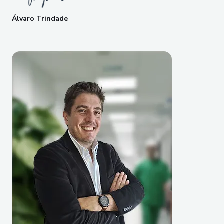
Álvaro Trindade