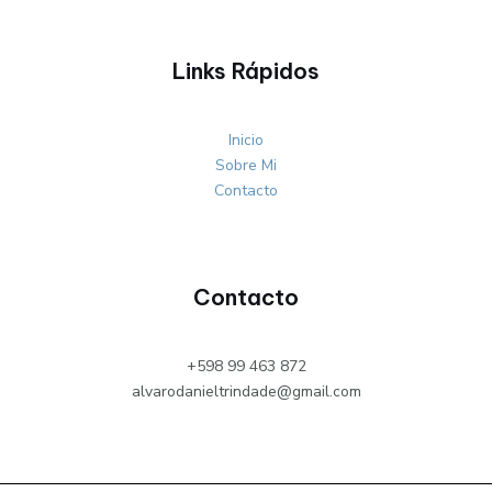
Links Rápidos
Inicio
Sobre Mi
Contacto
Contacto
+598 99 463 872
alvarodanieltrindade@gmail.com