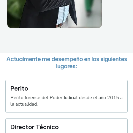
Actualmente me desempeño en los siguientes
lugares:
Perito
Perito forense del Poder Judicial desde el año 2015 a
la actualidad.
Director Técnico