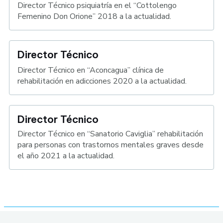
Director Técnico psiquiatría en el “Cottolengo
Femenino Don Orione” 2018 a la actualidad.
Director Técnico
Director Técnico en “Aconcagua” clínica de
rehabilitación en adicciones 2020 a la actualidad.
Director Técnico
Director Técnico en “Sanatorio Caviglia” rehabilitación
para personas con trastornos mentales graves desde
el año 2021 a la actualidad.