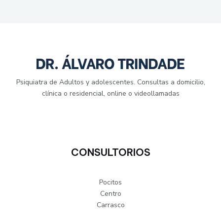
Psiquiatra de Adultos y adolescentes. Consultas a domicilio,
clínica o residencial, online o videollamadas
CONSULTORIOS
Pocitos
Centro
Carrasco